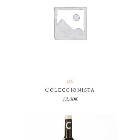
DE
Coleccionista
12,00
€