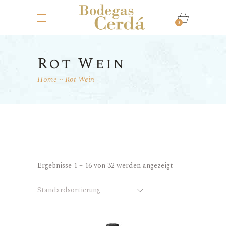
0
Rot Wein
Home
Rot Wein
Ergebnisse 1 – 16 von 32 werden angezeigt
Standardsortierung