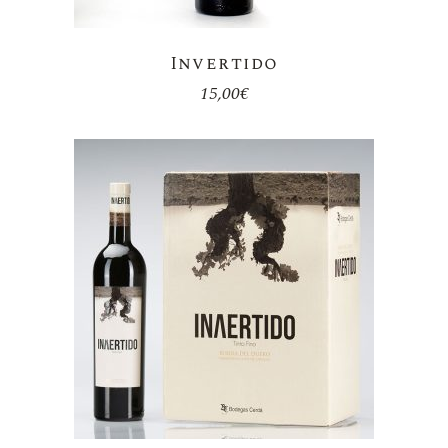
Invertido
15,00
€