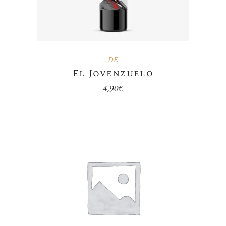
DE
El Jovenzuelo
4,90
€