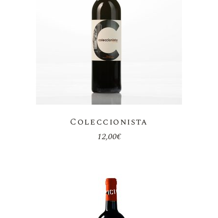
Coleccionista
12,00
€