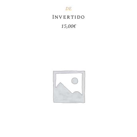
DE
Invertido
15,00
€