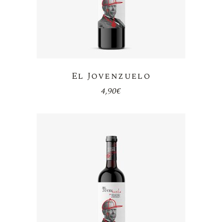
El Jovenzuelo
4,90
€