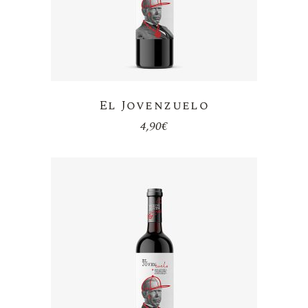
El Jovenzuelo
4,90
€