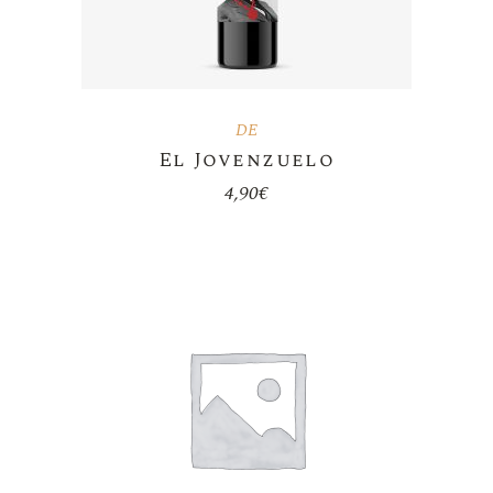
DE
El Jovenzuelo
4,90
€