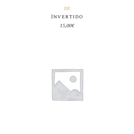
DE
Invertido
15,00
€