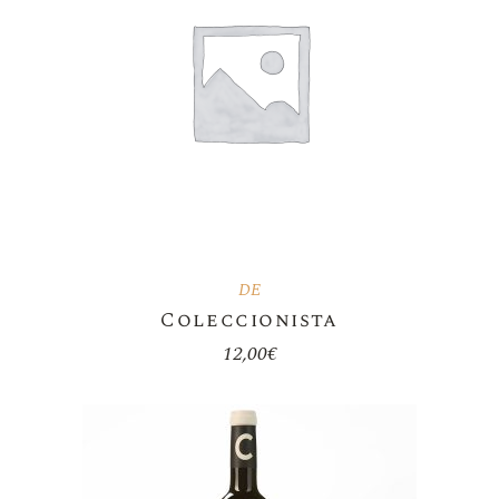
DE
Coleccionista
12,00
€