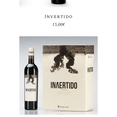
Invertido
15,00
€