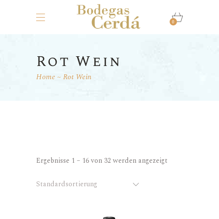
0
Rot Wein
Home
Rot Wein
Ergebnisse 1 – 16 von 32 werden angezeigt
Standardsortierung