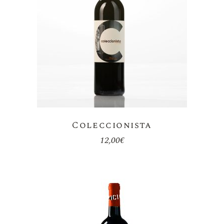
Coleccionista
12,00
€