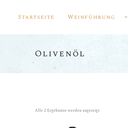
Startseite
Weinführung
Olivenöl
Alle 2 Ergebnisse werden angezeigt