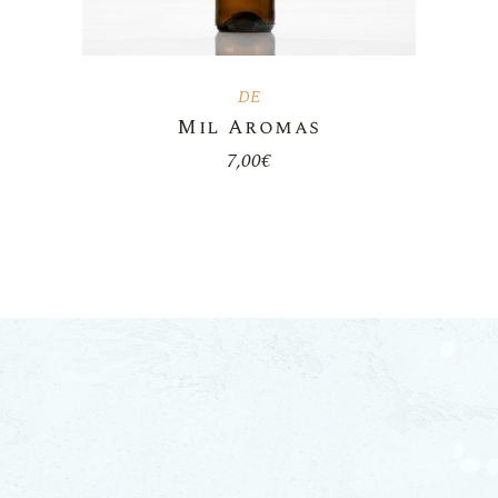
DE
Mil Aromas
7,00
€