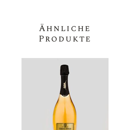
Ähnliche
Produkte