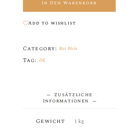
In Den Warenkorb
Add to wishlist
Category:
Rot Wein
Tag:
DE
Zusätzliche
Informationen
Gewicht
1 kg