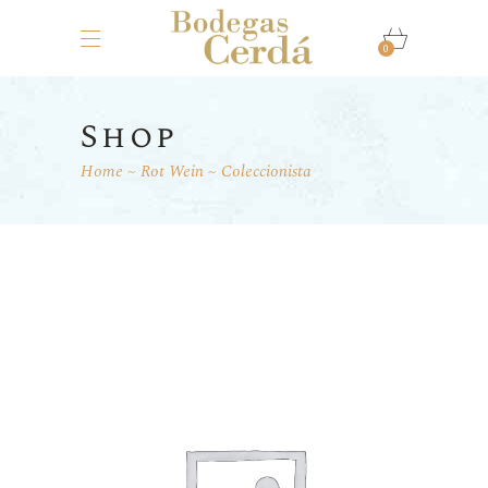
0
Shop
Home
Rot Wein
Coleccionista