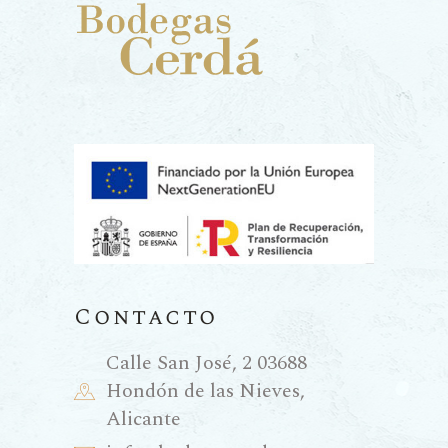
Contacto
Calle San José, 2 03688
Hondón de las Nieves,
Alicante