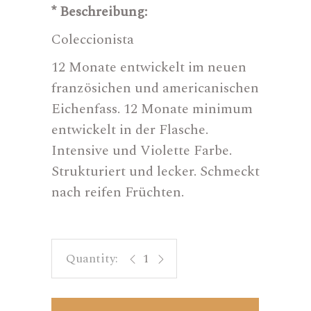
* Beschreibung:
Coleccionista
12 Monate entwickelt im neuen
französichen und americanischen
Eichenfass. 12 Monate minimum
entwickelt in der Flasche.
Intensive und Violette Farbe.
Strukturiert und lecker. Schmeckt
nach reifen Früchten.
Coleccionista quantity