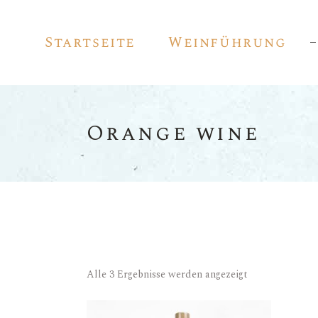
Startseite
Weinführung
Orange wine
Alle 3 Ergebnisse werden angezeigt