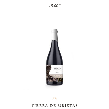
15,00
€
FR
Tierra de Grietas