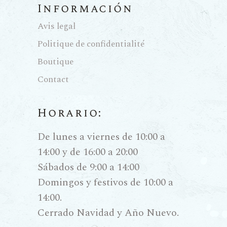
Información
Avis legal
Politique de confidentialité
Boutique
Contact
Horario:
De lunes a viernes de 10:00 a
14:00 y de 16:00 a 20:00
Sábados de 9:00 a 14:00
Domingos y festivos de 10:00 a
14:00.
Cerrado Navidad y Año Nuevo.