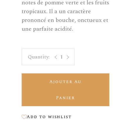
notes de pomme verte et les fruits
tropicaux. Il a un caractère
prononcé en bouche, onctueux et
une parfaite acidité.
Charlotte quantity
Ajouter Au
Panier
Add to wishlist