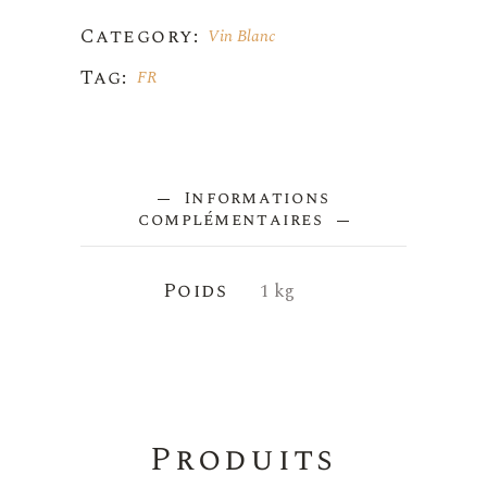
Category:
Vin Blanc
Tag:
FR
Informations
complémentaires
Poids
1 kg
Produits