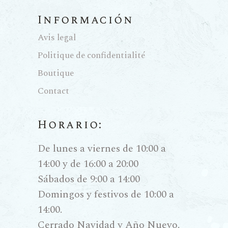
Información
Avis legal
Politique de confidentialité
Boutique
Contact
Horario:
De lunes a viernes de 10:00 a
14:00 y de 16:00 a 20:00
Sábados de 9:00 a 14:00
Domingos y festivos de 10:00 a
14:00.
Cerrado Navidad y Año Nuevo.