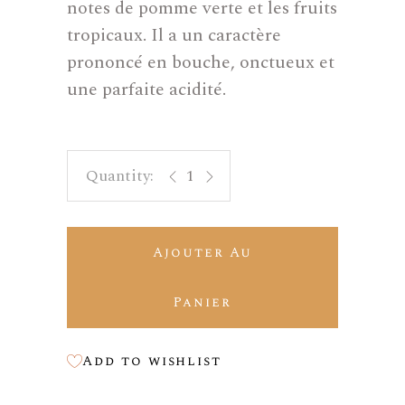
notes de pomme verte et les fruits
tropicaux. Il a un caractère
prononcé en bouche, onctueux et
une parfaite acidité.
Charlotte quantity
Ajouter Au
Panier
Add to wishlist