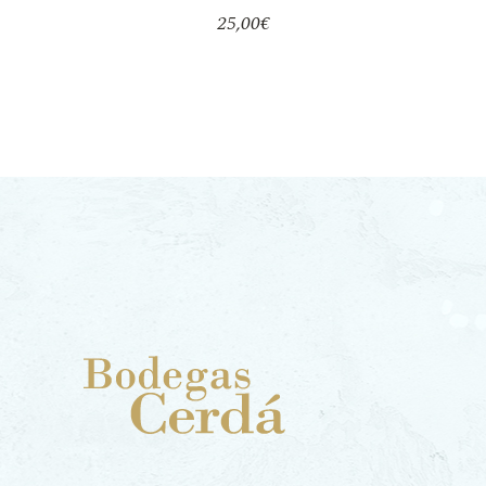
25,00
€