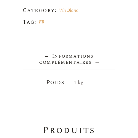
Category:
Vin Blanc
Tag:
FR
Informations
complémentaires
Poids
1 kg
Produits