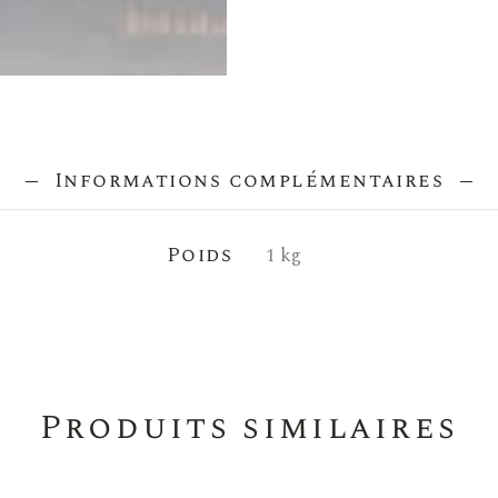
Informations complémentaires
Poids
1 kg
Produits similaires