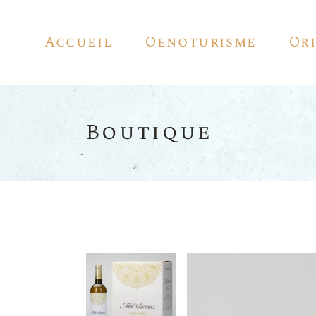
Accueil
Oenoturisme
Or
Boutique