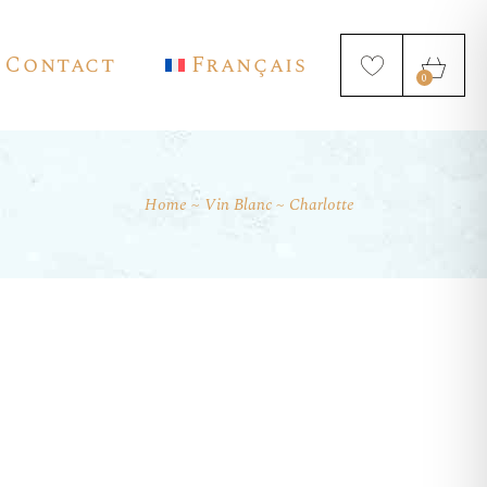
Contact
Français
0
Home
Vin Blanc
Charlotte