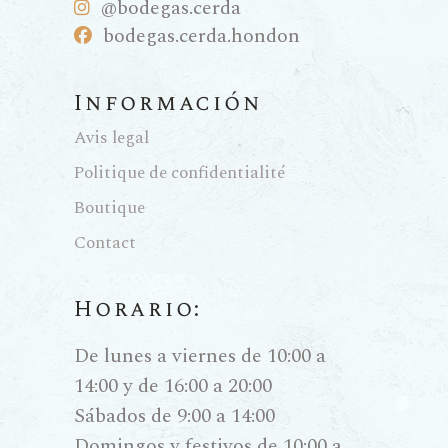
@bodegas.cerda
bodegas.cerda.hondon
Información
Avis legal
Politique de confidentialité
Boutique
Contact
Horario:
De lunes a viernes de 10:00 a
14:00 y de 16:00 a 20:00
Sábados de 9:00 a 14:00
Domingos y festivos de 10:00 a