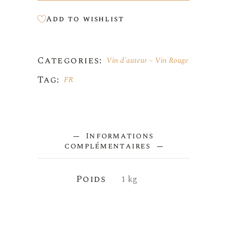
Add to wishlist
Categories:
Vin d'auteur
Vin Rouge
Tag:
FR
Informations
complémentaires
Poids
1 kg