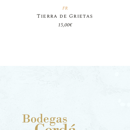
FR
Tierra de Grietas
15,00
€