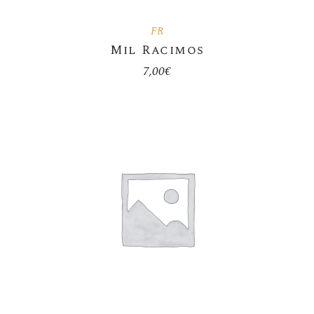
FR
Mil Racimos
7,00
€