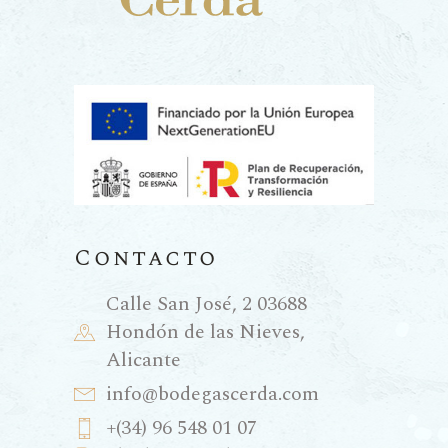
Contacto
Calle San José, 2 03688
Hondón de las Nieves,
Alicante
info@bodegascerda.com
+(34) 96 548 01 07