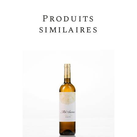
Produits
similaires