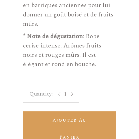
en barriques anciennes pour lui
donner un goût boisé et de fruits
mûrs.
* Note de dégustation
: Robe
cerise intense. Arômes fruits
noirs et rouges mûrs. Il est
élégant et rond en bouche.
Mil Racimos quantity
Ajouter Au
Panier