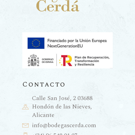
Contacto
Calle San José, 2 03688
Hondón de las Nieves,
Alicante
info@bodegascerda.com