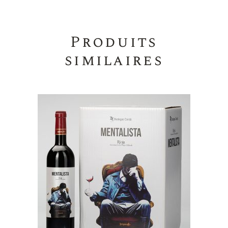
Produits
similaires