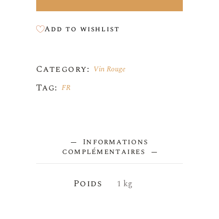
Add to wishlist
Category:
Vin Rouge
Tag:
FR
Informations
complémentaires
Poids
1 kg