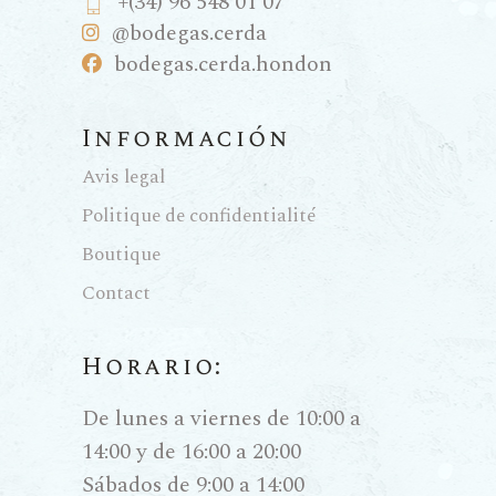
+(34) 96 548 01 07
@bodegas.cerda
bodegas.cerda.hondon
Información
Avis legal
Politique de confidentialité
Boutique
Contact
Horario:
De lunes a viernes de 10:00 a
14:00 y de 16:00 a 20:00
Sábados de 9:00 a 14:00