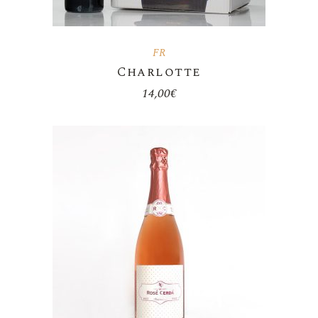
FR
Charlotte
14,00
€