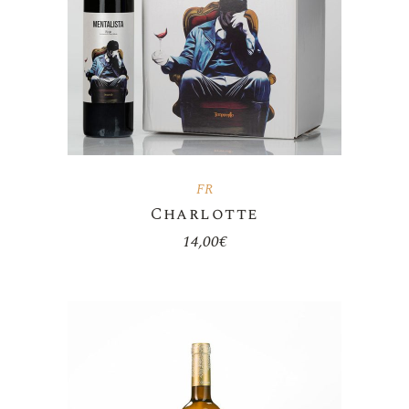
FR
Charlotte
14,00
€