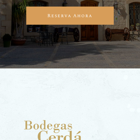
Reserva Ahora