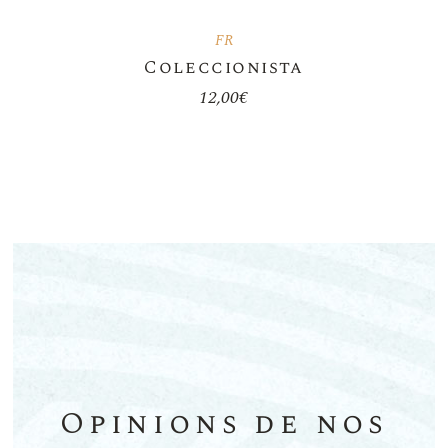
FR
Coleccionista
12,00
€
Opinions de nos