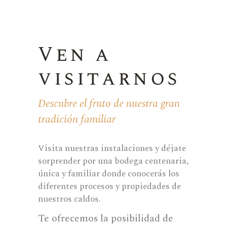
Ven a
visitarnos
Descubre el fruto de nuestra gran
tradición familiar
Visita nuestras instalaciones y déjate
sorprender por una bodega centenaria,
única y familiar donde conocerás los
diferentes procesos y propiedades de
nuestros caldos.
Te ofrecemos la posibilidad de