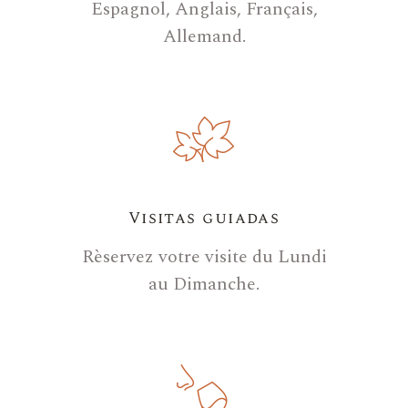
Espagnol, Anglais, Français,
Allemand.
Visitas guiadas
Rèservez votre visite du Lundi
au Dimanche.