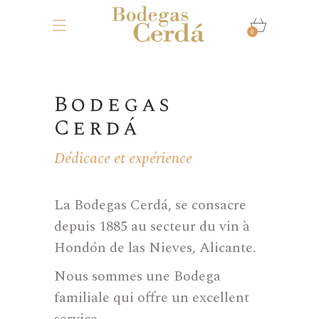
0
Bodegas
Cerdá
Dédicace et expérience
La Bodegas Cerdá, se consacre
depuis 1885 au secteur du vin à
Hondón de las Nieves, Alicante.
Nous sommes une Bodega
familiale qui offre un excellent