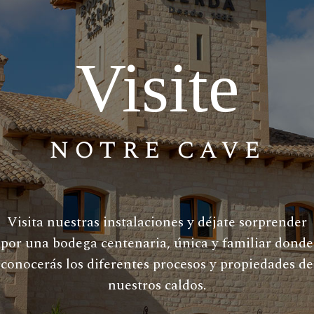
Visite
notre cave
Visita nuestras instalaciones y déjate sorprender
por una bodega centenaria, única y familiar donde
conocerás los diferentes procesos y propiedades de
nuestros caldos.