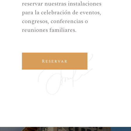
reservar nuestras instalaciones
para la celebración de eventos,
congresos, conferencias o
reuniones familiares.
Reservar