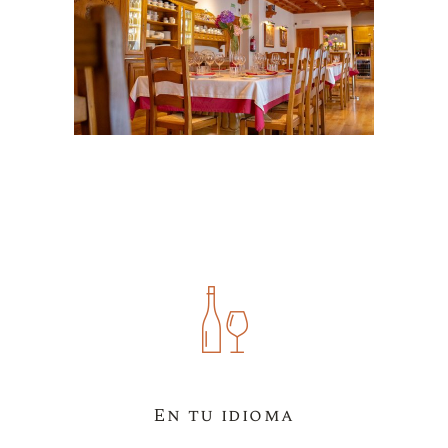
En tu idioma