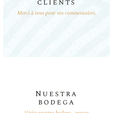
clients
Merci à tous pour vos commentaires.
Nuestra
bodega
Visite nuestra bodega - museo