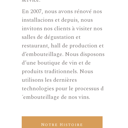
service.
En 2007, nous avons rénové nos
installacions et depuis, nous
invitons nos clients à visiter nos
salles de dégustation et
restaurant, hall de production et
d’embouteillage. Nous disposons
d’une boutique de vin et de
produits traditionnels. Nous
utilisons les dernières
technologies pour le processus d
´embouteillage de nos vins.
Notre Histoire