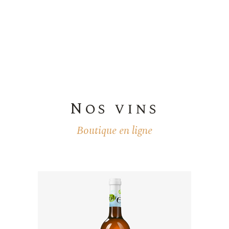
Nos vins
Boutique en ligne