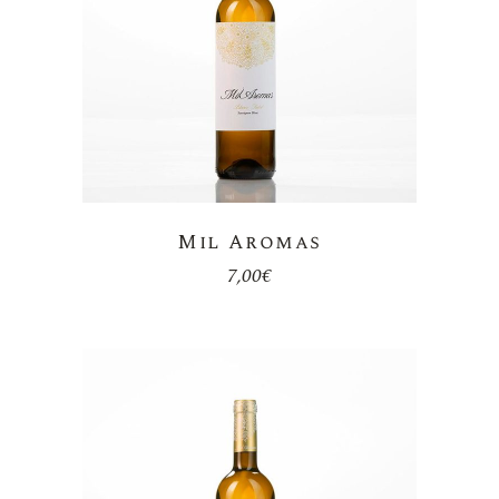
Mil Aromas
7,00
€