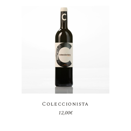
Coleccionista
12,00
€