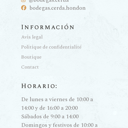
bodegas.cerda.hondon
Información
Avis legal
Politique de confidentialité
Boutique
Contact
Horario:
De lunes a viernes de 10:00 a
14:00 y de 16:00 a 20:00
Sábados de 9:00 a 14:00
Domingos y festivos de 10:00 a