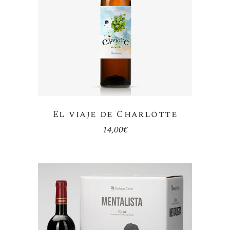
El viaje de Charlotte
14,00
€