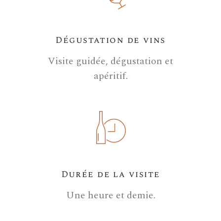
Dégustation de vins
Visite guidée, dégustation et
apéritif.
Durée de la visite
Une heure et demie.