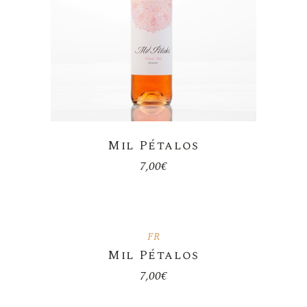
Mil Pétalos
7,00
€
FR
Mil Pétalos
7,00
€