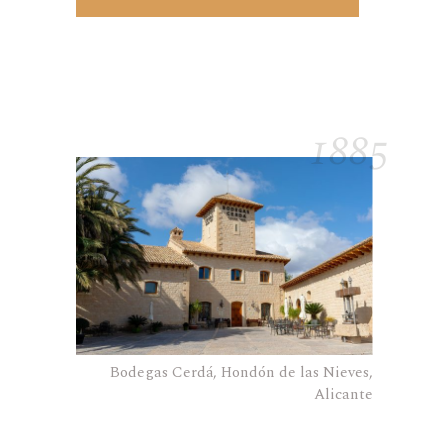
1885
Bodegas Cerdá, Hondón de las Nieves,
Alicante