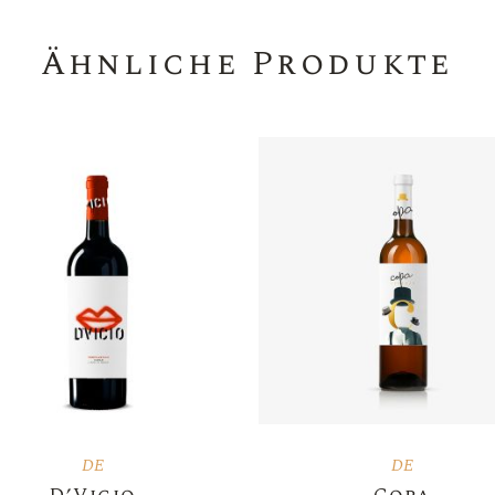
Ähnliche Produkte
DE
DE