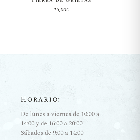
Tierra de Grietas
15,00
€
Horario:
De lunes a viernes de 10:00 a
14:00 y de 16:00 a 20:00
Sábados de 9:00 a 14:00