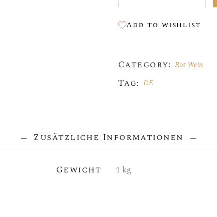
Add to wishlist
Category:
Rot Wein
Tag:
DE
Zusätzliche Informationen
Gewicht
1 kg