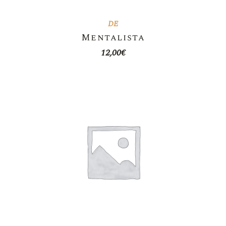
DE
Mentalista
12,00
€