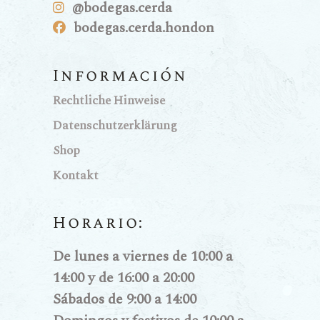
@bodegas.cerda
bodegas.cerda.hondon
Información
Rechtliche Hinweise
Datenschutzerklärung
Shop
Kontakt
Horario:
De lunes a viernes de 10:00 a
14:00 y de 16:00 a 20:00
Sábados de 9:00 a 14:00