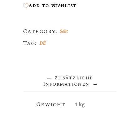
Add to wishlist
Category:
Sekt
Tag:
DE
Zusätzliche
Informationen
Gewicht
1 kg