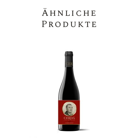
Ähnliche
Produkte