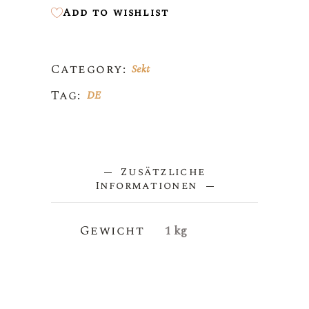
Add to wishlist
Category:
Sekt
Tag:
DE
Zusätzliche
Informationen
Gewicht
1 kg