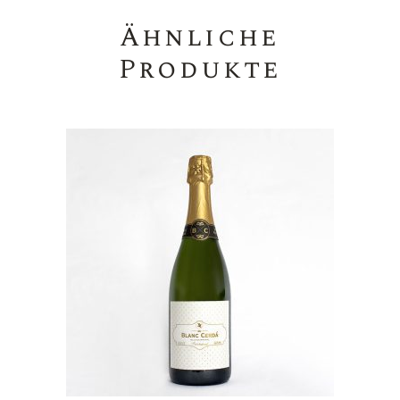
Ähnliche
Produkte