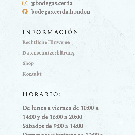
@bodegas.cerda
bodegas.cerda.hondon
Información
Rechtliche Hinweise
Datenschutzerklärung
Shop
Kontakt
Horario:
De lunes a viernes de 10:00 a
14:00 y de 16:00 a 20:00
Sábados de 9:00 a 14:00