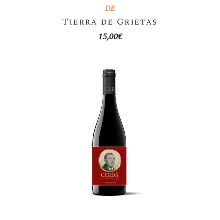
DE
Tierra de Grietas
15,00
€