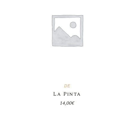
DE
La Pinta
14,00
€