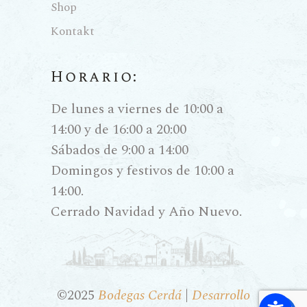
Shop
Kontakt
Horario:
De lunes a viernes de 10:00 a
14:00 y de 16:00 a 20:00
Sábados de 9:00 a 14:00
Domingos y festivos de 10:00 a
14:00.
Cerrado Navidad y Año Nuevo.
©2025
Bodegas Cerdá
|
Desarrollo