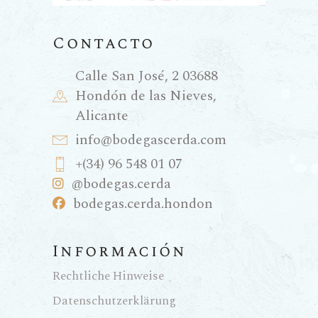
Contacto
Calle San José, 2 03688
Hondón de las Nieves,
Alicante
info@bodegascerda.com
+(34) 96 548 01 07
@bodegas.cerda
bodegas.cerda.hondon
Información
Rechtliche Hinweise
Datenschutzerklärung