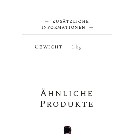
Zusätzliche
Informationen
Gewicht
1 kg
Ähnliche
Produkte