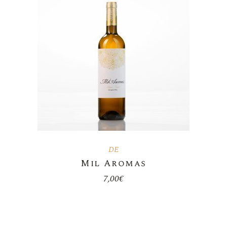
DE
Mil Aromas
7,00
€