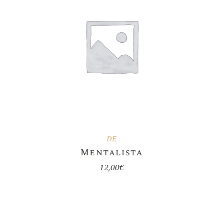
DE
Mentalista
12,00
€