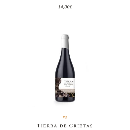
14,00
€
FR
Tierra de Grietas