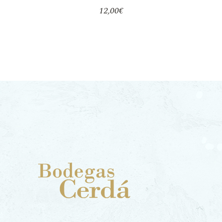
12,00
€