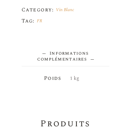
Category:
Vin Blanc
Tag:
FR
Informations
complémentaires
Poids
1 kg
Produits