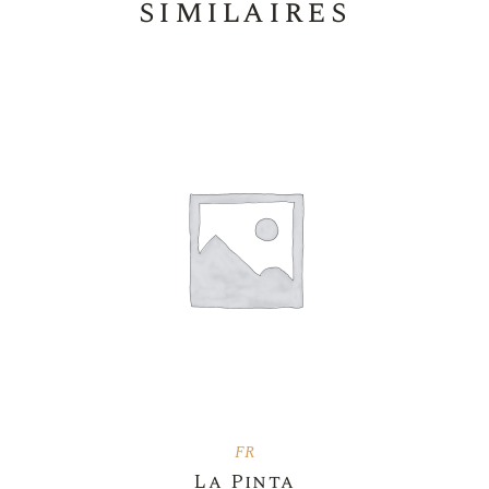
similaires
FR
La Pinta