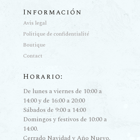
Información
Avis legal
Politique de confidentialité
Boutique
Contact
Horario:
De lunes a viernes de 10:00 a
14:00 y de 16:00 a 20:00
Sábados de 9:00 a 14:00
Domingos y festivos de 10:00 a
14:00.
Cerrado Navidad y Año Nuevo.