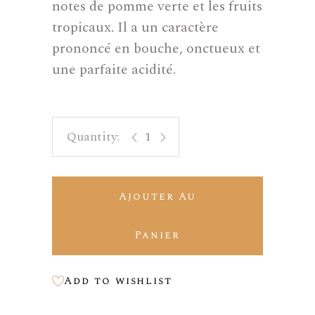
notes de pomme verte et les fruits
tropicaux. Il a un caractère
prononcé en bouche, onctueux et
une parfaite acidité.
Charlotte quantity
Ajouter Au
Panier
Add to wishlist