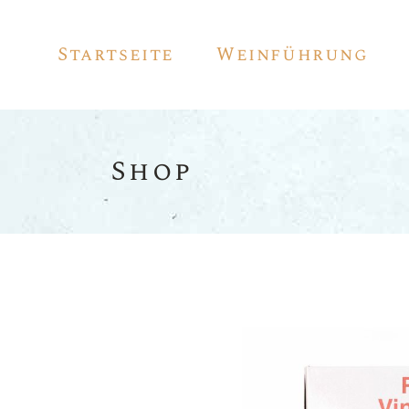
Startseite
Weinführung
Shop