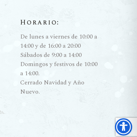
Horario:
De lunes a viernes de 10:00 a
14:00 y de 16:00 a 20:00
Sábados de 9:00 a 14:00
Domingos y festivos de 10:00
a 14:00.
Cerrado Navidad y Año
Nuevo.