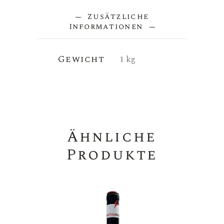
Zusätzliche
Informationen
Gewicht
1 kg
Ähnliche
Produkte