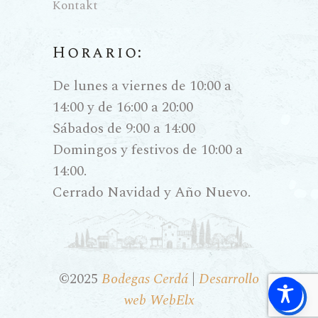
Kontakt
Horario:
De lunes a viernes de 10:00 a
14:00 y de 16:00 a 20:00
Sábados de 9:00 a 14:00
Domingos y festivos de 10:00 a
14:00.
Cerrado Navidad y Año Nuevo.
©2025
Bodegas Cerdá
|
Desarrollo
web WebElx