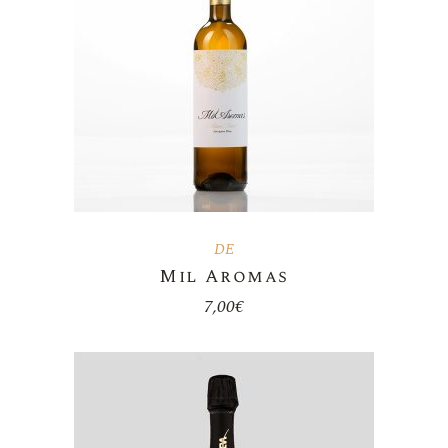
DE
Mil Aromas
7,00
€