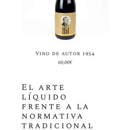
Vino de autor 1954
60,00
€
El arte
líquido
frente a la
normativa
tradicional