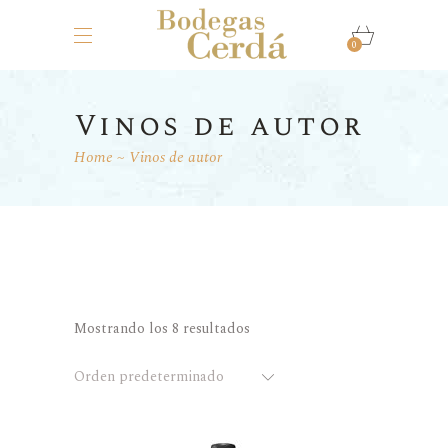
0
Vinos de autor
Home
Vinos de autor
Mostrando los 8 resultados
Orden predeterminado