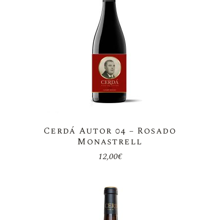
Cerdá Autor 04 – Rosado
Monastrell
12,00
€