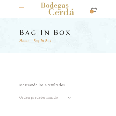
0
Bag In Box
Home
Bag In Box
Mostrando los 4 resultados
Orden predeterminado