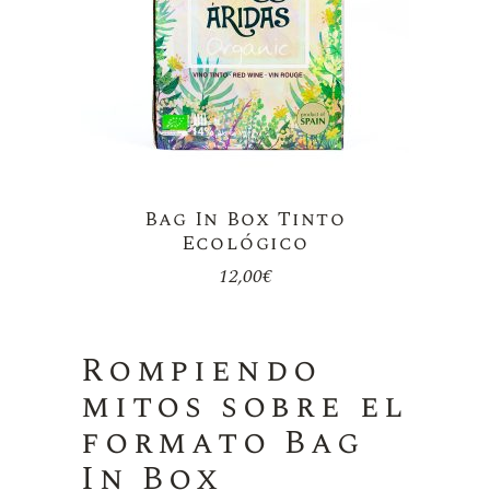
Bag In Box Tinto
Ecológico
12,00
€
Rompiendo
mitos sobre el
formato Bag
In Box