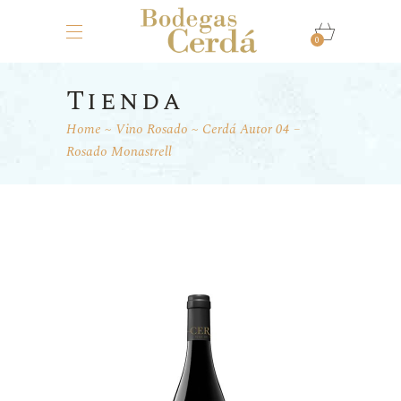
0
Tienda
Home
Vino Rosado
Cerdá Autor 04 –
Rosado Monastrell