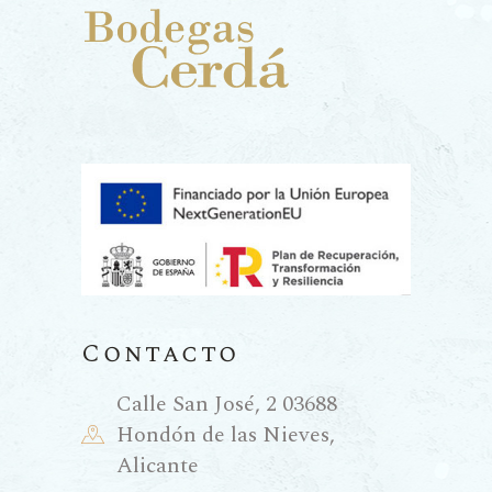
Contacto
Calle San José, 2 03688
Hondón de las Nieves,
Alicante