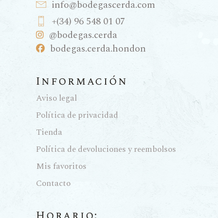
info@bodegascerda.com
+(34) 96 548 01 07
@bodegas.cerda
bodegas.cerda.hondon
Información
Aviso legal
Política de privacidad
Tienda
Política de devoluciones y reembolsos
Mis favoritos
Contacto
Horario: