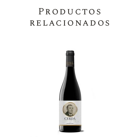
Productos
relacionados