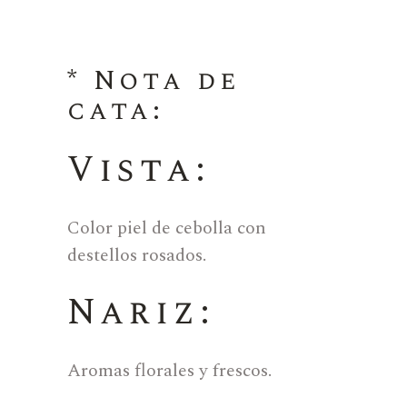
* Nota de
cata:
Vista:
Color piel de cebolla con
destellos rosados.
Nariz:
Aromas florales y frescos.