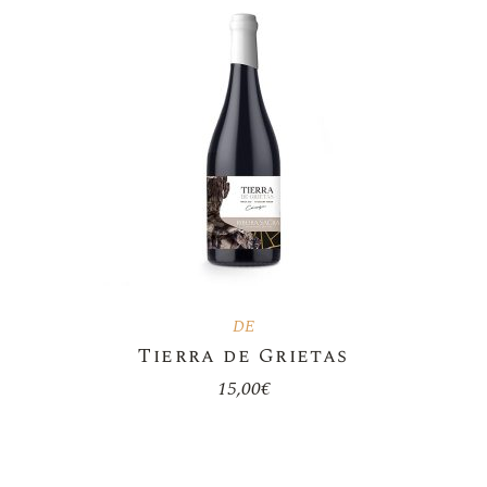
DE
Tierra de Grietas
15,00
€