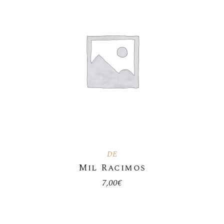
DE
Mil Racimos
7,00
€