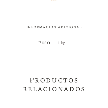
Información adicional
Peso
1 kg
Productos
relacionados