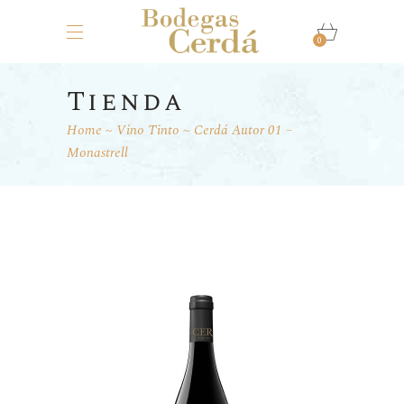
0
Tienda
Home
Vino Tinto
Cerdá Autor 01 –
Monastrell