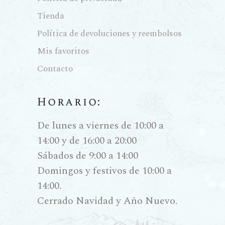
Tienda
Política de devoluciones y reembolsos
Mis favoritos
Contacto
Horario:
De lunes a viernes de 10:00 a
14:00 y de 16:00 a 20:00
Sábados de 9:00 a 14:00
Domingos y festivos de 10:00 a
14:00.
Cerrado Navidad y Año Nuevo.