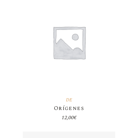
DE
Orígenes
12,00
€