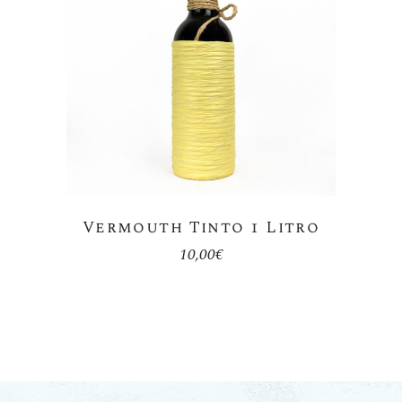
Vermouth Tinto 1 Litro
10,00
€