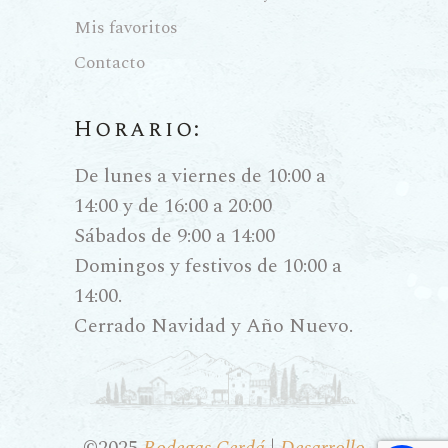
Mis favoritos
Contacto
Horario:
De lunes a viernes de 10:00 a
14:00 y de 16:00 a 20:00
Sábados de 9:00 a 14:00
Domingos y festivos de 10:00 a
14:00.
Cerrado Navidad y Año Nuevo.