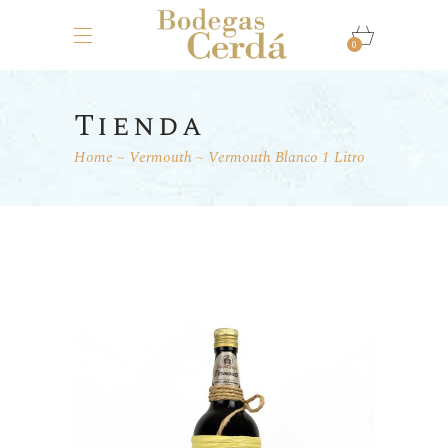
0
Tienda
Home
Vermouth
Vermouth Blanco 1 Litro