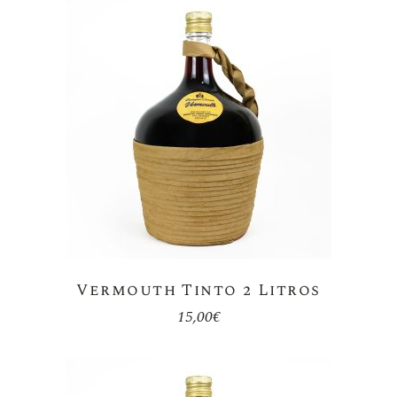
Vermouth Tinto 2 Litros
15,00
€