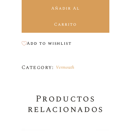
Añadir Al
Carrito
Add to wishlist
Category:
Vermouth
Productos
relacionados