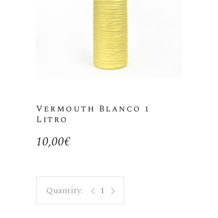
Vermouth Blanco 1
Litro
10,00
€
Vermouth Blanco 1 Litro quantity