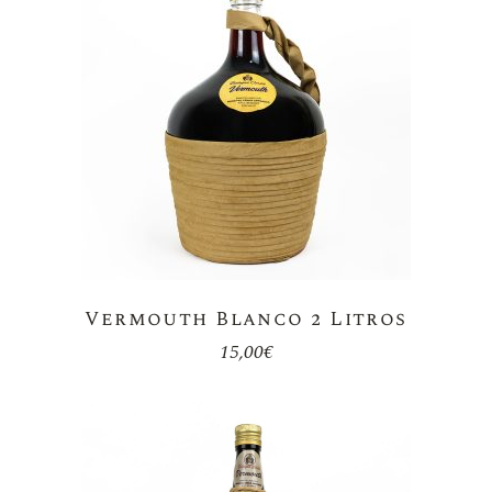
Vermouth Blanco 2 Litros
15,00
€