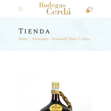
0
Tienda
Home
Vermouth
Vermouth Tinto 2 Litros