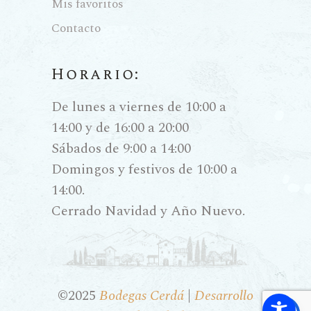
Mis favoritos
Contacto
Horario:
De lunes a viernes de 10:00 a
14:00 y de 16:00 a 20:00
Sábados de 9:00 a 14:00
Domingos y festivos de 10:00 a
14:00.
Cerrado Navidad y Año Nuevo.
©2025
Bodegas Cerdá
|
Desarrollo