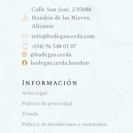
Calle San José, 2 03688
Hondón de las Nieves,
Alicante
info@bodegascerda.com
+(34) 96 548 01 07
@bodegas.cerda
bodegas.cerda.hondon
Información
Aviso legal
Política de privacidad
Tienda
Política de devoluciones y reembolsos