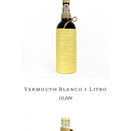
Vermouth Blanco 1 Litro
10,00
€