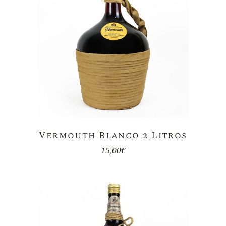
Vermouth Blanco 2 Litros
15,00
€