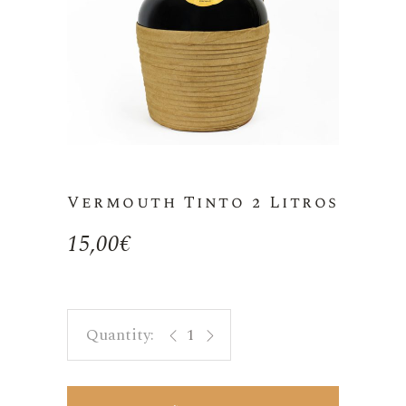
Vermouth Tinto 2 Litros
15,00
€
Vermouth Tinto 2 Litros quantity