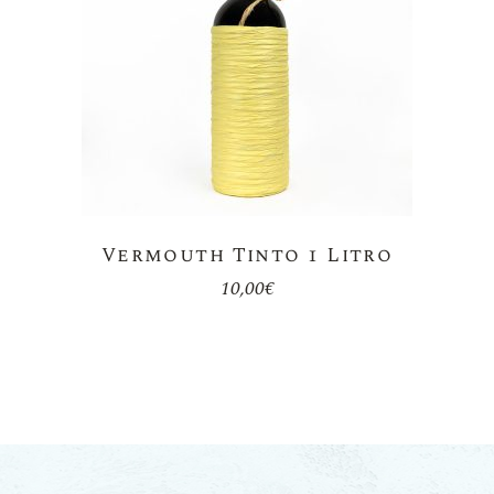
Vermouth Tinto 1 Litro
10,00
€