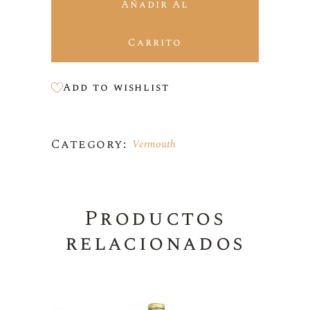
Añadir Al
Carrito
Add to wishlist
Category:
Vermouth
Productos
relacionados