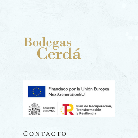
Contacto