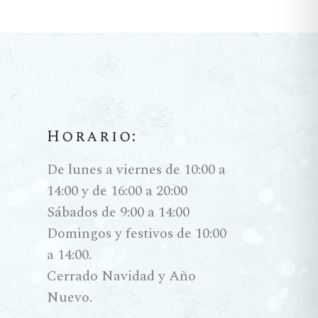
Horario:
De lunes a viernes de 10:00 a
14:00 y de 16:00 a 20:00
Sábados de 9:00 a 14:00
Domingos y festivos de 10:00
a 14:00.
Cerrado Navidad y Año
Nuevo.