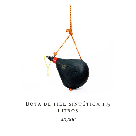
Bota de piel sintética 1,5
litros
40,00
€