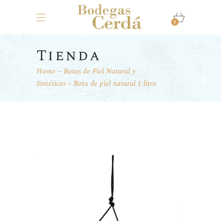
0
Tienda
Home
Botas de Piel Natural y
Sintéticas
Bota de piel natural 1 litro