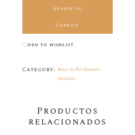
Añadir Al
Carrito
Add to wishlist
Category:
Botas de Piel Natural y
Sintéticas
Productos
relacionados