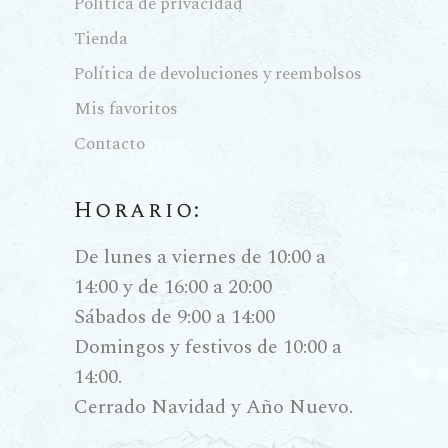
Política de privacidad
Tienda
Política de devoluciones y reembolsos
Mis favoritos
Contacto
Horario:
De lunes a viernes de 10:00 a
14:00 y de 16:00 a 20:00
Sábados de 9:00 a 14:00
Domingos y festivos de 10:00 a
14:00.
Cerrado Navidad y Año Nuevo.