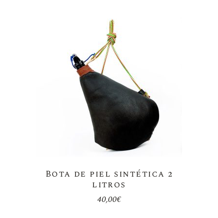
Bota de piel sintética 2
litros
40,00
€