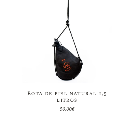
Bota de piel natural 1,5
litros
50,00
€