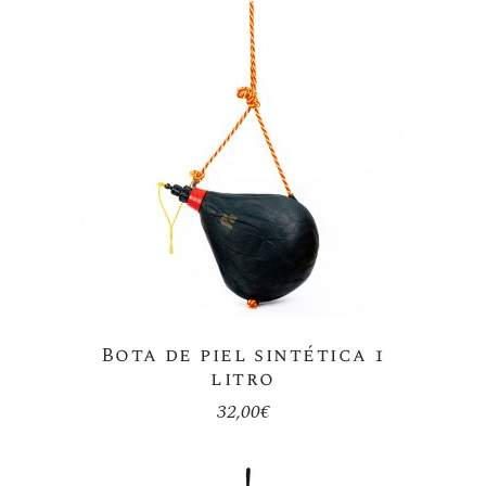
Bota de piel sintética 1
litro
32,00
€