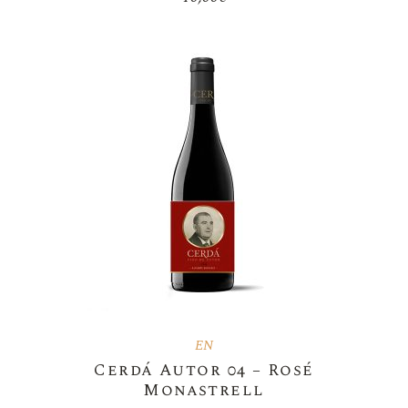
EN
Cerdá Autor 04 – Rosé
Monastrell