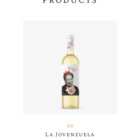
EN
La Jovenzuela