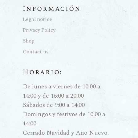
Información
Legal notice
Privacy Policy
Shop
Contact us
Horario:
De lunes a viernes de 10:00 a
14:00 y de 16:00 a 20:00
Sábados de 9:00 a 14:00
Domingos y festivos de 10:00 a
14:00.
Cerrado Navidad y Año Nuevo.