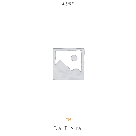
4,90
€
EN
La Pinta