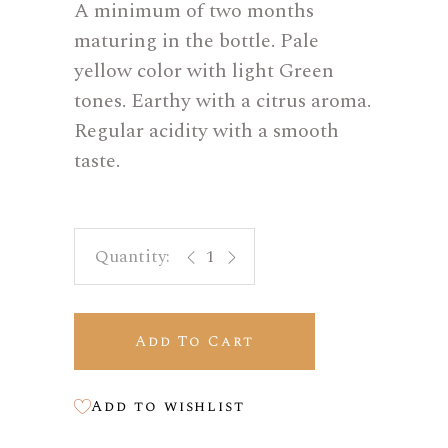
A minimum of two months
maturing in the bottle. Pale
yellow color with light Green
tones. Earthy with a citrus aroma.
Regular acidity with a smooth
taste.
Copa quantity
Add To Cart
Add to wishlist