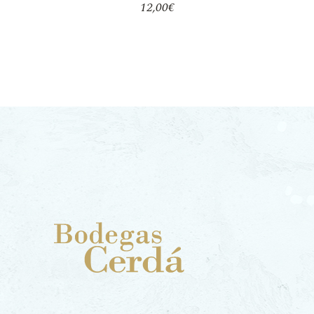
12,00
€