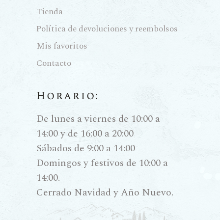
Tienda
Política de devoluciones y reembolsos
Mis favoritos
Contacto
Horario:
De lunes a viernes de 10:00 a
14:00 y de 16:00 a 20:00
Sábados de 9:00 a 14:00
Domingos y festivos de 10:00 a
14:00.
Cerrado Navidad y Año Nuevo.