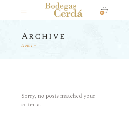
0
Archive
Home
Sorry, no posts matched your
criteria.