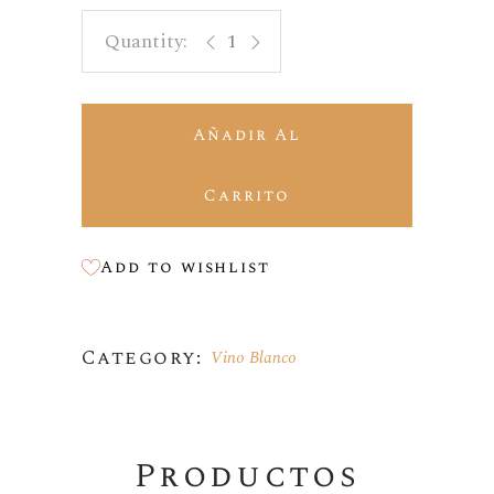
Vicevrsa Macabeo quantity
Añadir Al
Carrito
Add to wishlist
Category:
Vino Blanco
Productos