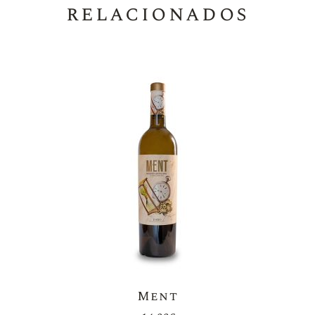
relacionados
Ment