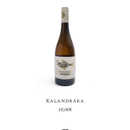
Kalandraka
10,00
€