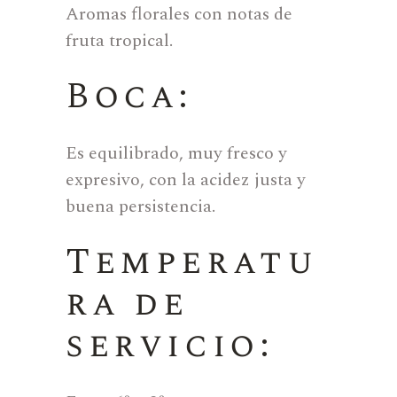
Aromas florales con notas de
fruta tropical.
Boca:
Es equilibrado, muy fresco y
expresivo, con la acidez justa y
buena persistencia.
Temperatu
ra de
servicio: