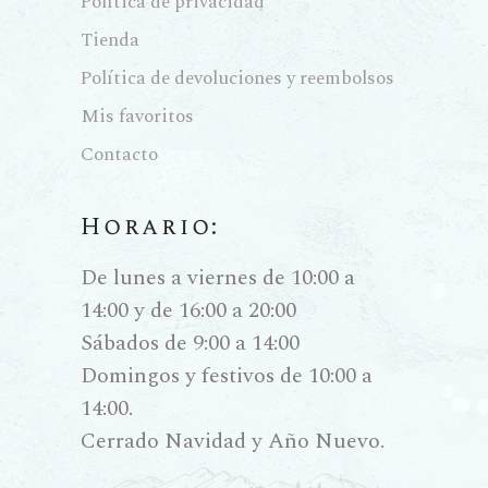
Política de privacidad
Tienda
Política de devoluciones y reembolsos
Mis favoritos
Contacto
Horario:
De lunes a viernes de 10:00 a
14:00 y de 16:00 a 20:00
Sábados de 9:00 a 14:00
Domingos y festivos de 10:00 a
14:00.
Cerrado Navidad y Año Nuevo.