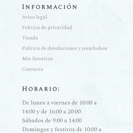
Información
Aviso legal
Política de privacidad
Tienda
Política de devoluciones y reembolsos
Mis favoritos
Contacto
Horario:
De lunes a viernes de 10:00 a
14:00 y de 16:00 a 20:00
Sábados de 9:00 a 14:00
Domingos y festivos de 10:00 a