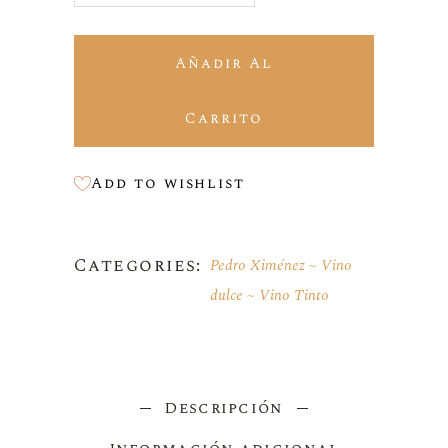
Añadir Al
Carrito
Add to wishlist
Categories:
Pedro Ximénez
Vino
dulce
Vino Tinto
Descripción