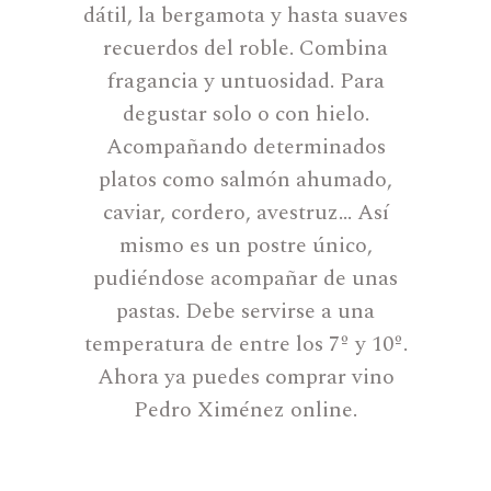
dátil, la bergamota y hasta suaves
recuerdos del roble. Combina
fragancia y untuosidad. Para
degustar solo o con hielo.
Acompañando determinados
platos como salmón ahumado,
caviar, cordero, avestruz… Así
mismo es un postre único,
pudiéndose acompañar de unas
pastas. Debe servirse a una
temperatura de entre los 7º y 10º.
Ahora ya puedes comprar vino
Pedro Ximénez online.