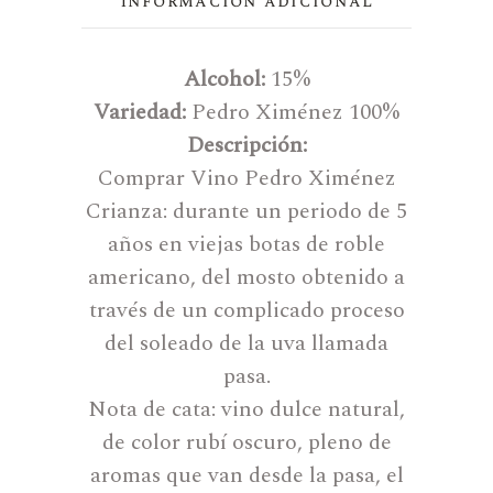
Información adicional
Alcohol:
15%
Variedad:
Pedro Ximénez 100%
Descripción:
Comprar Vino Pedro Ximénez
Crianza: durante un periodo de 5
años en viejas botas de roble
americano, del mosto obtenido a
través de un complicado proceso
del soleado de la uva llamada
pasa.
Nota de cata: vino dulce natural,
de color rubí oscuro, pleno de
aromas que van desde la pasa, el