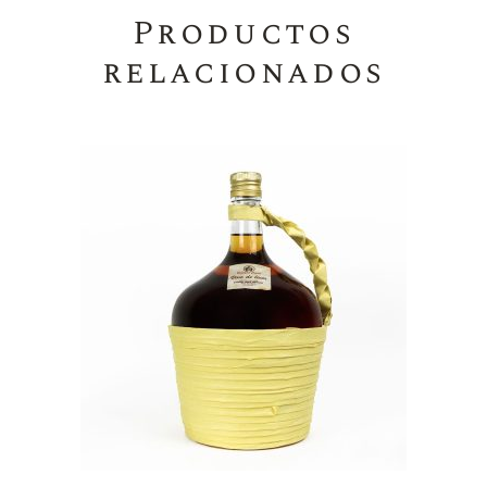
Productos
relacionados