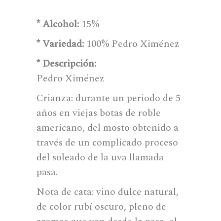
* Alcohol:
15%
* Variedad:
100% Pedro Ximénez
* Descripción:
Pedro Ximénez
Crianza: durante un periodo de 5
años en viejas botas de roble
americano, del mosto obtenido a
través de un complicado proceso
del soleado de la uva llamada
pasa.
Nota de cata: vino dulce natural,
de color rubí oscuro, pleno de