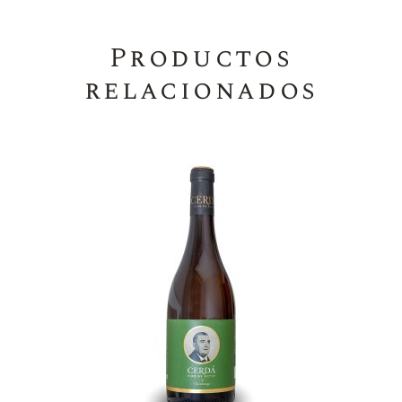
Productos
relacionados