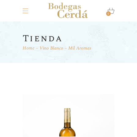
0
Tienda
Home
Vino Blanco
Mil Aromas