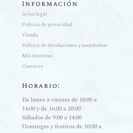
Información
Aviso legal
Política de privacidad
Tienda
Política de devoluciones y reembolsos
Mis favoritos
Contacto
Horario:
De lunes a viernes de 10:00 a
14:00 y de 16:00 a 20:00
Sábados de 9:00 a 14:00
Domingos y festivos de 10:00 a