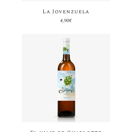
La Jovenzuela
4,90
€