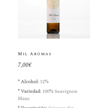
Mil Aromas
7,00
€
* Alcohol:
12%
* Variedad:
100% Sauvignon
Blanc