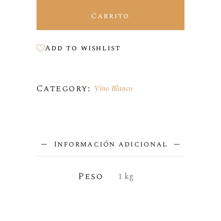
Carrito
Add to wishlist
Category:
Vino Blanco
Información adicional
Peso
1 kg