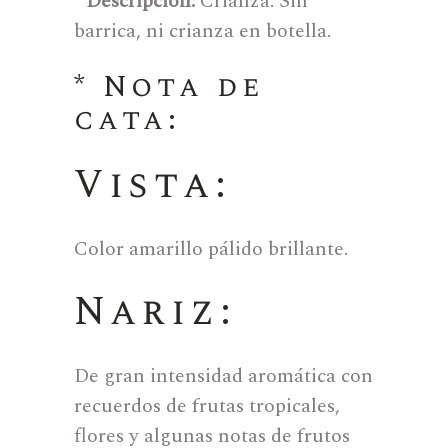
* Descripción:
Crianza: Sin
barrica, ni crianza en botella.
* Nota de
cata:
Vista:
Color amarillo pálido brillante.
Nariz:
De gran intensidad aromática con
recuerdos de frutas tropicales,
flores y algunas notas de frutos