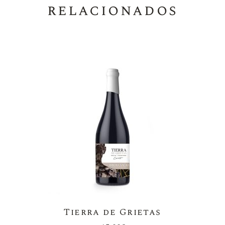
relacionados
Tierra de Grietas