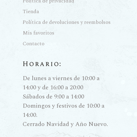
Política de privacidad
Tienda
Política de devoluciones y reembolsos
Mis favoritos
Contacto
Horario:
De lunes a viernes de 10:00 a
14:00 y de 16:00 a 20:00
Sábados de 9:00 a 14:00
Domingos y festivos de 10:00 a
14:00.
Cerrado Navidad y Año Nuevo.