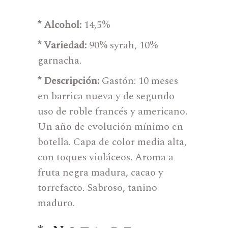
* Alcohol:
14,5%
* Variedad:
90% syrah, 10%
garnacha.
* Descripción:
Gastón: 10 meses
en barrica nueva y de segundo
uso de roble francés y americano.
Un año de evolución mínimo en
botella. Capa de color media alta,
con toques violáceos. Aroma a
fruta negra madura, cacao y
torrefacto. Sabroso, tanino
maduro.