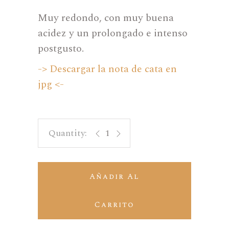
Muy redondo, con muy buena
acidez y un prolongado e intenso
postgusto.
-> Descargar la nota de cata en
jpg <-
Gastón quantity
Añadir Al
Carrito