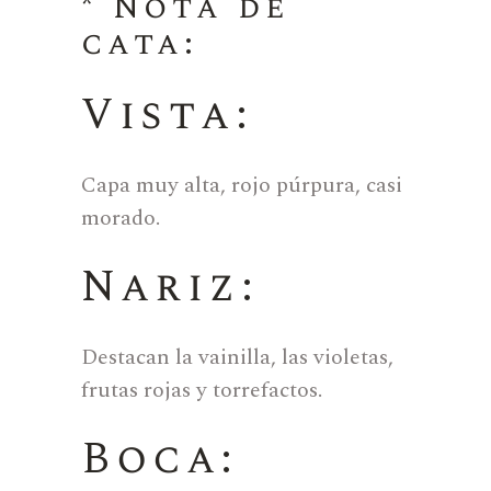
* Nota de
cata:
Vista:
Capa muy alta, rojo púrpura, casi
morado.
Nariz:
Destacan la vainilla, las violetas,
frutas rojas y torrefactos.
Boca: