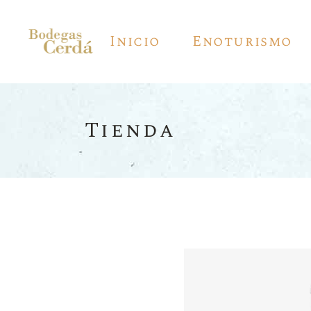
Inicio
Enoturismo
Tienda