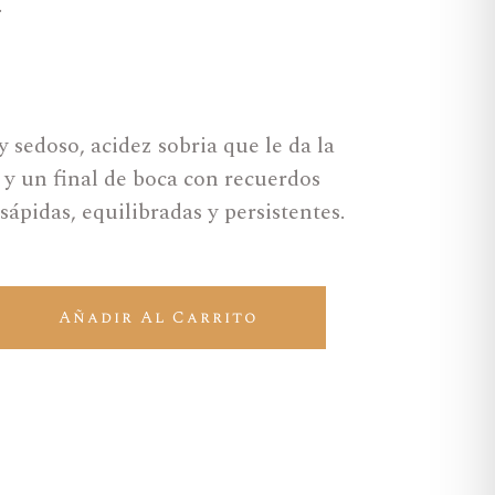
.
 sedoso, acidez sobria que le da la
 y un final de boca con recuerdos
ápidas, equilibradas y persistentes.
Añadir Al Carrito