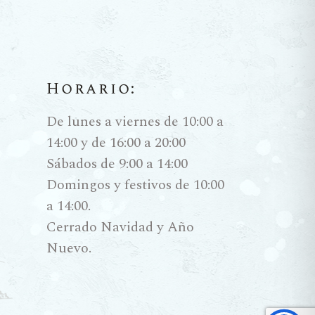
Horario:
De lunes a viernes de 10:00 a
14:00 y de 16:00 a 20:00
Sábados de 9:00 a 14:00
Domingos y festivos de 10:00
a 14:00.
Cerrado Navidad y Año
Nuevo.