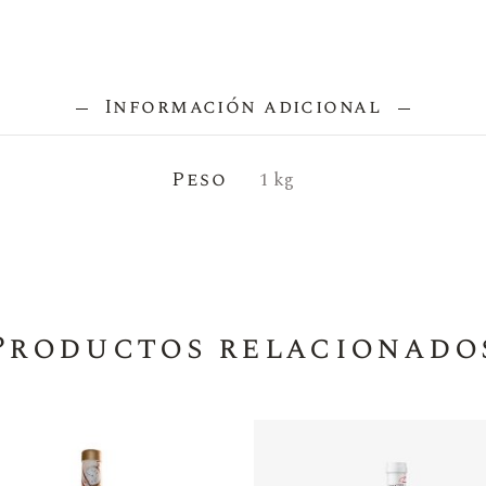
Información adicional
Peso
1 kg
Productos relacionado