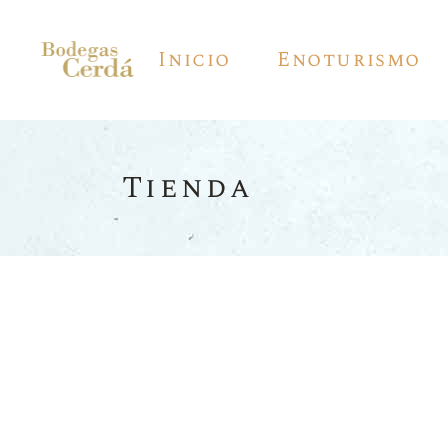
Inicio
Enoturismo
Tienda