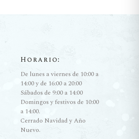
Horario:
De lunes a viernes de 10:00 a
14:00 y de 16:00 a 20:00
Sábados de 9:00 a 14:00
Domingos y festivos de 10:00
a 14:00.
Cerrado Navidad y Año
Nuevo.