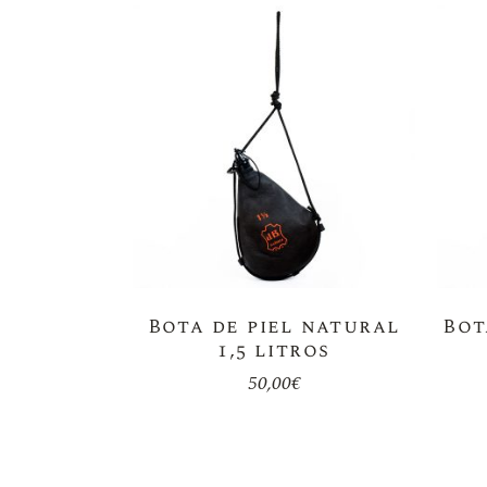
Bota de piel natural
Bot
1,5 litros
50,00
€