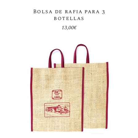
Bolsa de rafia para 3
botellas
13,00
€