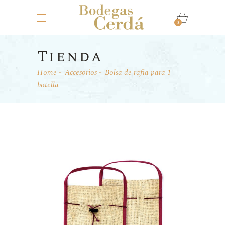
0
Tienda
Home
Accesorios
Bolsa de rafia para 1
botella