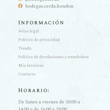
bodegas.cerda.hondon
Información
Aviso legal
Política de privacidad
Tienda
Política de devoluciones y reembolsos
Mis favoritos
Contacto
Horario:
De lunes a viernes de 10:00 a
14:00 y de 16:00 a 20:00