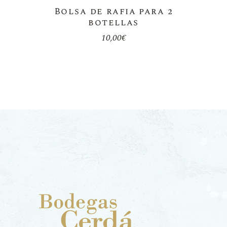
Bolsa de rafia para 2
botellas
10,00
€