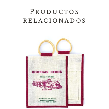
Productos
relacionados