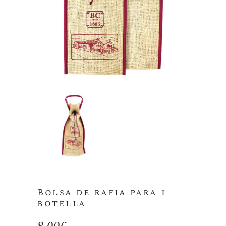
Bolsa de rafia para 1
botella