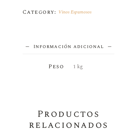
Category:
Vinos Espumosos
Información adicional
Peso
1 kg
Productos
relacionados