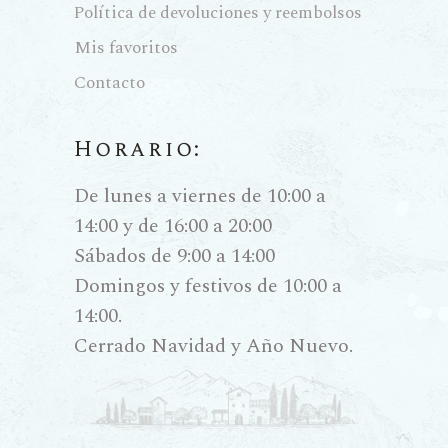
Política de devoluciones y reembolsos
Mis favoritos
Contacto
Horario:
De lunes a viernes de 10:00 a
14:00 y de 16:00 a 20:00
Sábados de 9:00 a 14:00
Domingos y festivos de 10:00 a
14:00.
Cerrado Navidad y Año Nuevo.