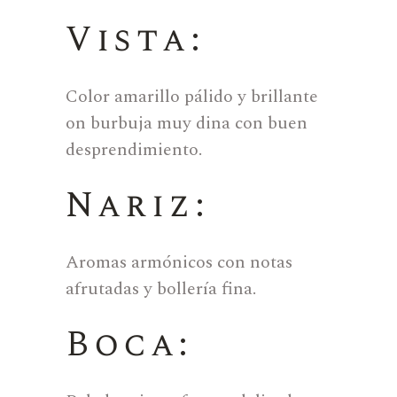
Vista:
Color amarillo pálido y brillante
on burbuja muy dina con buen
desprendimiento.
Nariz:
Aromas armónicos con notas
afrutadas y bollería fina.
Boca: