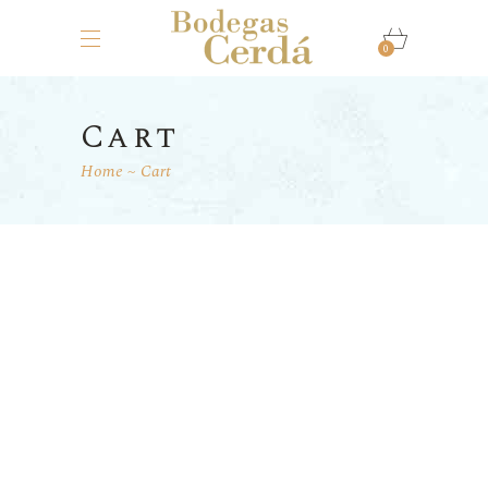
0
Cart
Home
Cart