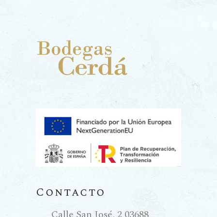
Contacto
Calle San José, 2 03688