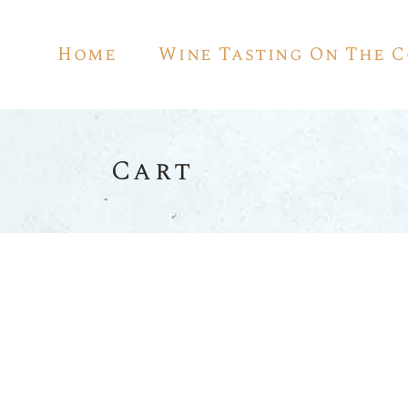
Home
Wine Tasting On The 
Cart