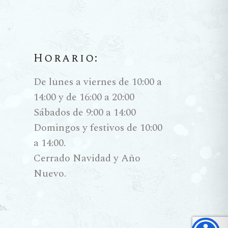
Horario:
De lunes a viernes de 10:00 a
14:00 y de 16:00 a 20:00
Sábados de 9:00 a 14:00
Domingos y festivos de 10:00
a 14:00.
Cerrado Navidad y Año
Nuevo.