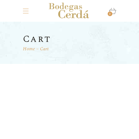
0
Cart
Home
Cart