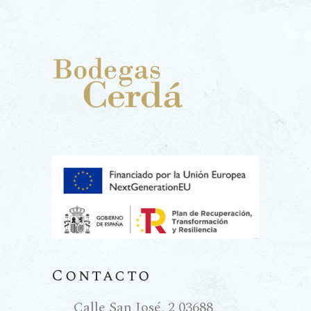
Contacto
Calle San José, 2 03688